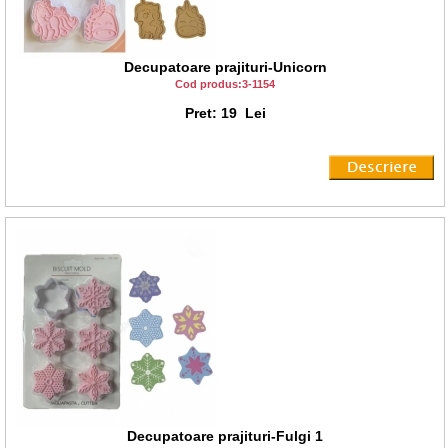
Decupatoare prajituri-Unicorn
Cod produs:3-1154
Pret: 19 Lei
Decupatoare prajituri-Fulgi 1