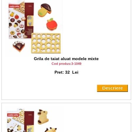
Grila de taiat aluat modele mixte
Cod produs:3-1049
Pret: 32 Lei