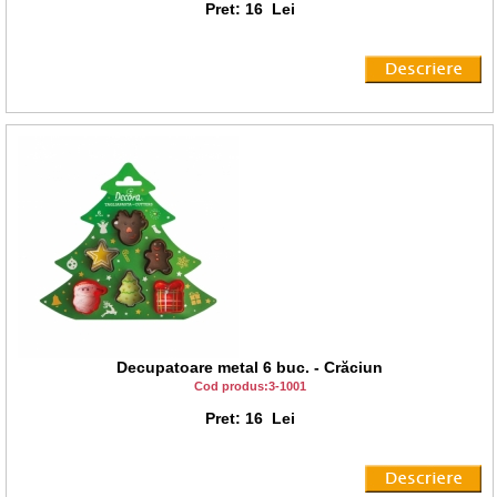
Pret: 16 Lei
Decupatoare metal 6 buc. - Crăciun
Cod produs:3-1001
Pret: 16 Lei