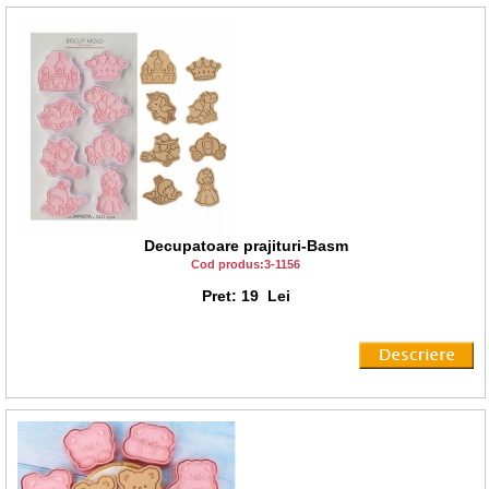
Decupatoare prajituri-Basm
Cod produs:3-1156
Pret: 19 Lei