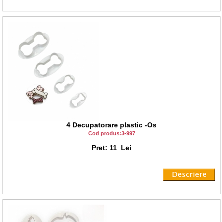
4 Decupatorare plastic -Os
Cod produs:3-997
Pret: 11 Lei