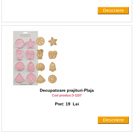
Decupatoare prajituri-Plaja
Cod produs:3-1157
Pret: 19 Lei