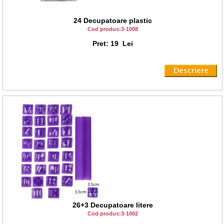
24 Decupatoare plastic
Cod produs:3-1008
Pret: 19 Lei
26+3 Decupatoare litere
Cod produs:3-1002