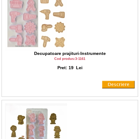
Decupatoare prajituri-Instrumente
Cod produs:3-1161
Pret: 19 Lei