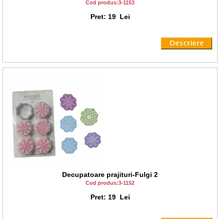
Cod produs:3-1153
Pret: 19 Lei
Decupatoare prajituri-Fulgi 2
Cod produs:3-1152
Pret: 19 Lei