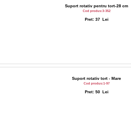
Suport rotativ pentru tort-28 cm
Cod produs:3-352
Pret: 37 Lei
Suport rotativ tort - Mare
Cod produs:1-97
Pret: 50 Lei