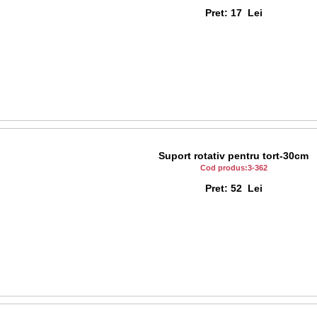
Pret: 17 Lei
Suport rotativ pentru tort-30cm
Cod produs:3-362
Pret: 52 Lei