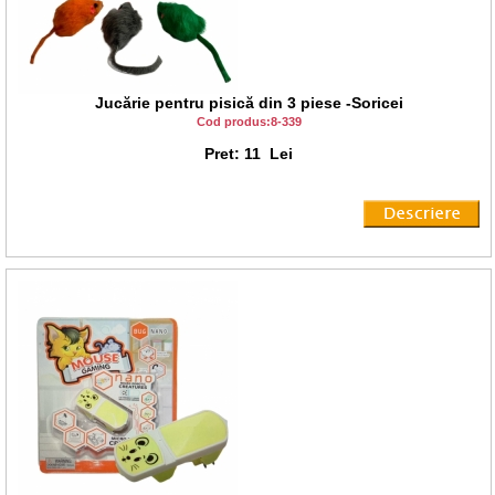
Jucărie pentru pisică din 3 piese -Soricei
Cod produs:8-339
Pret: 11 Lei